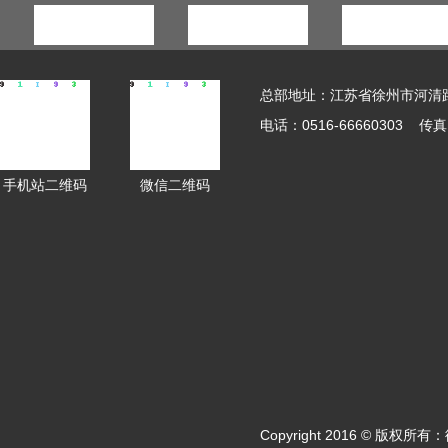
网站首页
中心概况
服务领域
总部地址：
江苏省徐州市河清
电话：0516-66660303 传真：
手机站二维码
微信二维码
Copyright 2016 © 版