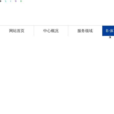
网站首页
中心概况
服务领域
B·
陆