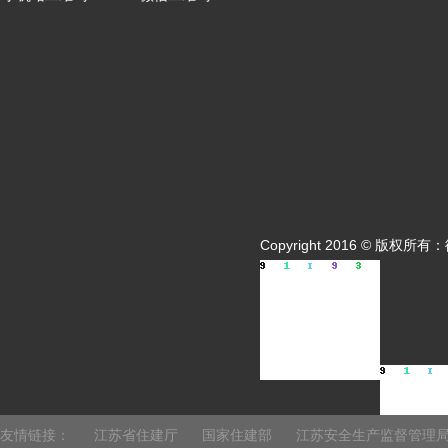
Copyright 2016 © 版
友情链接：
江苏省住建厅
国家住建部
江苏安全生产监督管理