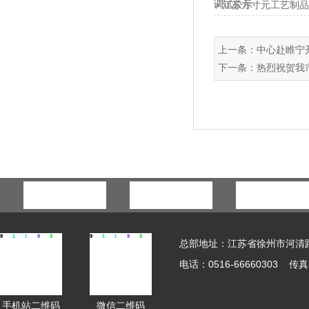
调试公示
> 江苏方寸元工艺制
上一条：
中心赴睢宁
下一条：
热烈祝贺我
网站首页
中心概况
服务领域
总部地址：
江苏省徐州市河清
电话：0516-66660303 传真：
手机站二维码
微信二维码