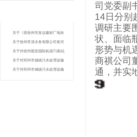
司党委副
B·体育（中国大陆）官方
14日分
调研主要
网站
关于《原徐州市发达建材厂地块
状、面临
土壤污…
关于徐州常清水务有限公司奎河
形势与机
污水处…
关于对徐州观音国际机场T1航站
商祺公司
楼改扩…
关于对邳州市城镇污水处理设施
通，并实
全覆盖…
关于对邳州市城镇污水处理设施
全覆盖…