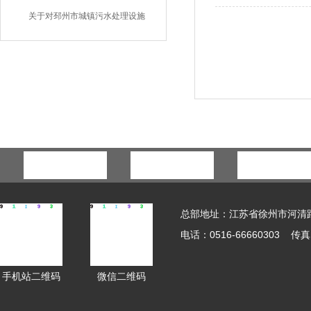
全覆盖…
关于对邳州市城镇污水处理设施
全覆盖…
网站首页
中心概况
服务领域
总部地址：
江苏省徐州市河清
电话：0516-66660303 传真：
手机站二维码
微信二维码