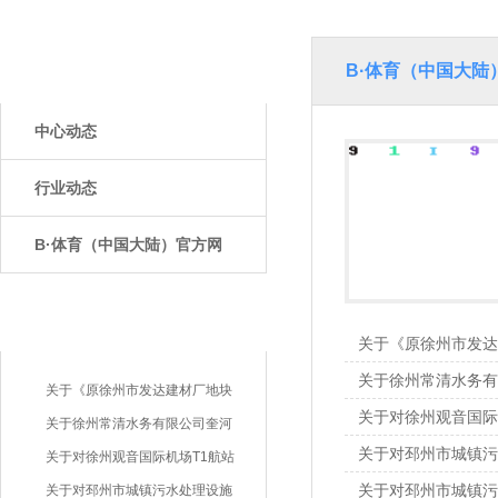
B·体育（中国大陆）官方
B·体育（中国大陆
中心动态
网站
行业动态
B·体育（中国大陆）官方网
站
B·体育（中国大陆）官方
关于《原徐州市发达
网站
关于徐州常清水务有
关于《原徐州市发达建材厂地块
关于对徐州观音国际
土壤污…
关于徐州常清水务有限公司奎河
关于对邳州市城镇污
污水处…
关于对徐州观音国际机场T1航站
楼改扩…
关于对邳州市城镇污水处理设施