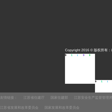
Copyright 2016 © 版
友情链接：
江苏省住建厅
国家住建部
江苏安全生产监督管理
江苏省发展和改革委员会
国家发展和改革委员会