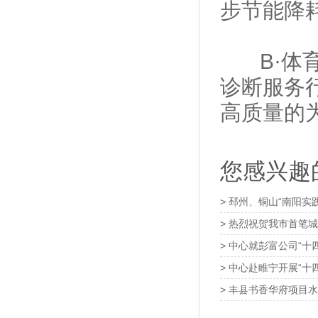
步节能降
B·体育
诊断服务
高质量的
您感兴趣
> 邳州、铜山“南阳实
> 热烈祝贺我市首笔
> 中心就彭富公司“
> 中心赴睢宁开展“
> 丰县书香华府项目