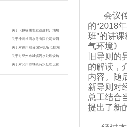
B·体育（中国大陆）官方
会议传达
的“201
网站
关于《原徐州市发达建材厂地块
班”的讲
土壤污…
关于徐州常清水务有限公司奎河
气环境》（
污水处…
关于对徐州观音国际机场T1航站
旧导则的
楼改扩…
关于对邳州市城镇污水处理设施
的解读，
全覆盖…
关于对邳州市城镇污水处理设施
全覆盖…
内容。随
新导则对
总工结合
提出了新