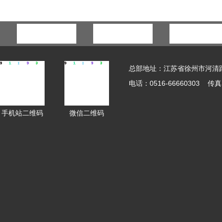
网站首页
中心概况
服务领域
总部地址：
江苏省徐州市河清
电话：0516-66660303 传真：
手机站二维码
微信二维码