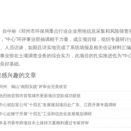
自中标《邳州市环保局重点行业企业用地信息采集和风险筛查
，“中心”环评事业部抽调精干力量，成立项目组，组织专题研
、人员访谈，如期且详实地完成了系统填报及相关佐证材料汇编
事业部在土壤调查业务的综合实力，此项目的扎实推进也为“中
良好基础。
您感兴趣的文章
 邳州、铜山“南阳实践”评审会完美收官
 热烈祝贺我市首笔城市更新项目贷款成功获批
 中心就彭富公司“十四五”发展规划项目赴广东、江西开展专题调研
 中心赴睢宁开展“十四五”工业和信息化发展规划调研
 丰县书香华府项目水土保持方案顺利通过专家评审