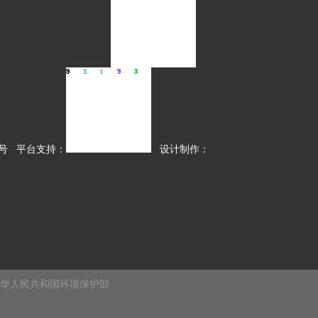
54号 平台支持：
设计制作：
华人民共和国环境保护部