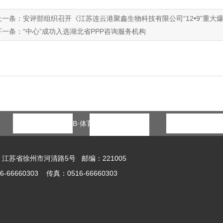
上一条：
安评部组织召开《江苏连云港聚鑫生物科技有限公司“12•9”重大
下一条：
“中心”成功入选湖北省PPP咨询服务机构
服务领域
B·体育（中国大陆）官方
资质荣誉
网站
：
江苏省徐州市河清路5号
邮编：221005
-66660303 传真：0516-66660303