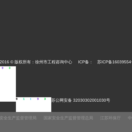
ght 2016 © 版权所有：徐州市工程咨询中心
ICP备： 苏ICP备160395
苏公网安备 32030302001030号
安全生产监督管理局
国家安全生产监督管理总局
江苏环保厅
中