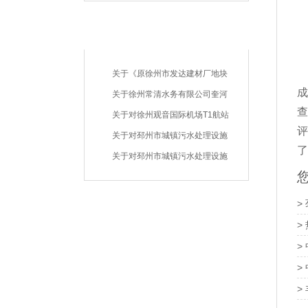
B·体育（中国大陆）官方
网站
关于《原徐州市发达建材厂地块
成
土壤污…
关于徐州常清水务有限公司奎河
查
污水处…
关于对徐州观音国际机场T1航站
评
楼改扩…
关于对邳州市城镇污水处理设施
了
全覆盖…
关于对邳州市城镇污水处理设施
全覆盖…
>
>
>
>
>