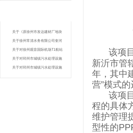
B·体育（中国大陆）官方
网站
关于《原徐州市发达建材厂地块
土壤污…
关于徐州常清水务有限公司奎河
该项
污水处…
关于对徐州观音国际机场T1航站
楼改扩…
关于对邳州市城镇污水处理设施
新沂市管
全覆盖…
关于对邳州市城镇污水处理设施
年，其中
全覆盖…
营”模式
该项目提
程的具体
维护管理
型性的PP