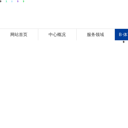
网站首页
中心概况
服务领域
B·
陆