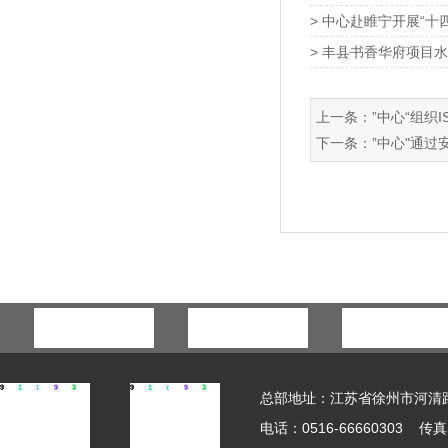
> 中心赴睢宁开展“
> 丰县书香华府项目
上一条：
”中心“组织I
下一条：
”中心"通
网站首页
中心概况
服务领域
总部地址：
江苏省徐州市河清
电话：0516-66660303 传真：