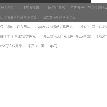
友情链接：
江苏省住建厅
国家住建部
江苏安全生产监督管理
江苏省发展和改革委员会
国家发展和改革委员会
必一运动（官方网站）B·Sport-权威运动资讯网站
|
欧亿-中国一站式
拼搏体育(中国)官方网站
|
开云链接入口站官网_开云(中国)
|
胜游体
B体育在线登录 - B体育（中国）-B体育
|