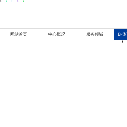
网站首页
中心概况
服务领域
B·
陆