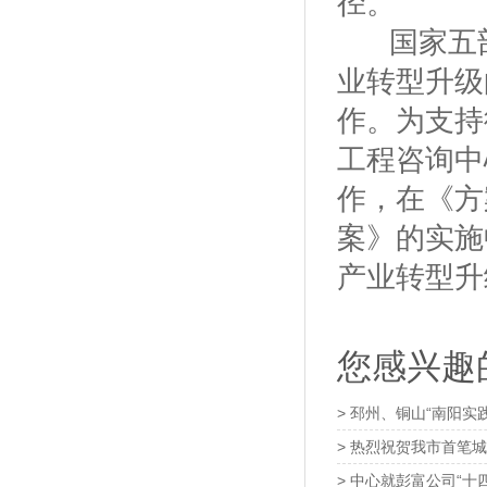
径。
国家五部
业转型升级
作。为支持
工程咨询中
作，在《方
案》的实施
产业转型升
您感兴趣
> 邳州、铜山“南阳实
> 热烈祝贺我市首笔
> 中心就彭富公司“