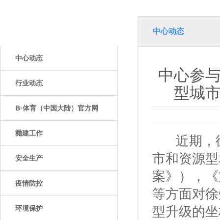
B·体育（中国大陆）官方
中心动态
中心动态
网站
中心参
行业动态
型城
B·体育（中国大陆）官方网
站
党建工作
近期，徐
市和资源型
安全生产
案》），《
疫情防控
等方面对徐
环境保护
型升级的坐