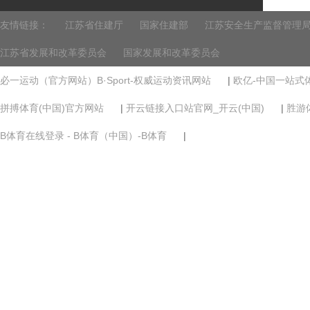
友情链接：
江苏省住建厅
国家住建部
江苏安全生产监督管理
江苏省发展和改革委员会
国家发展和改革委员会
必一运动（官方网站）B·Sport-权威运动资讯网站
|
欧亿-中国一站式
拼搏体育(中国)官方网站
|
开云链接入口站官网_开云(中国)
|
胜游体
B体育在线登录 - B体育（中国）-B体育
|