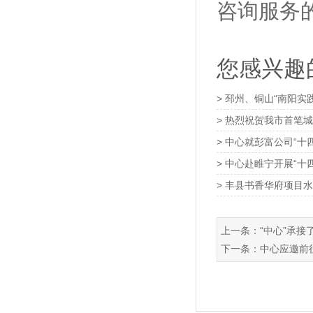
咨询服务
您感兴趣
> 邳州、铜山“南阳实
> 热烈祝贺我市首笔
> 中心就彭富公司“
> 中心赴睢宁开展“
> 丰县书香华府项目
上一条：
“中心”承
下一条：
中心应邀前