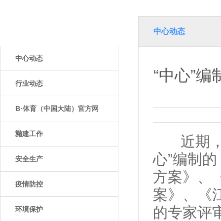
B·体育（中国大陆）官方
中心动态
中心动态
网站
“中心”
行业动态
B·体育（中国大陆）官方网
站
党建工作
近期，睢
心”编制
安全生产
方案》、
疫情防控
案》、《
的专家评
环境保护