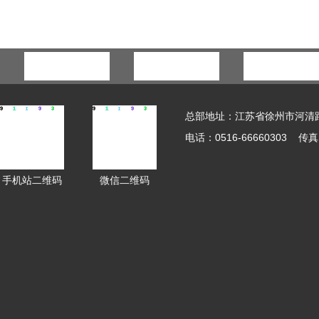
网站首页
中心概况
服务领域
总部地址：
江苏省徐州市河清
电话：0516-66660303 传真：
手机站二维码
微信二维码