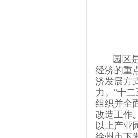
园区是我
经济的重
济发展方
力。“十
组织并全
改造工作
以上产业园
徐州市下