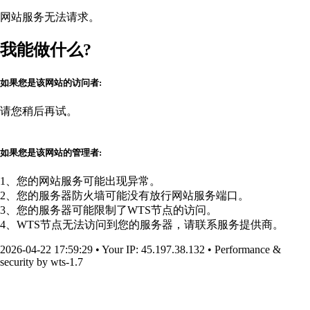
网站服务无法请求。
我能做什么?
如果您是该网站的访问者:
请您稍后再试。
如果您是该网站的管理者:
1、您的网站服务可能出现异常。
2、您的服务器防火墙可能没有放行网站服务端口。
3、您的服务器可能限制了WTS节点的访问。
4、WTS节点无法访问到您的服务器，请联系服务提供商。
2026-04-22 17:59:29
•
Your IP
: 45.197.38.132
•
Performance &
security by
wts-1.7